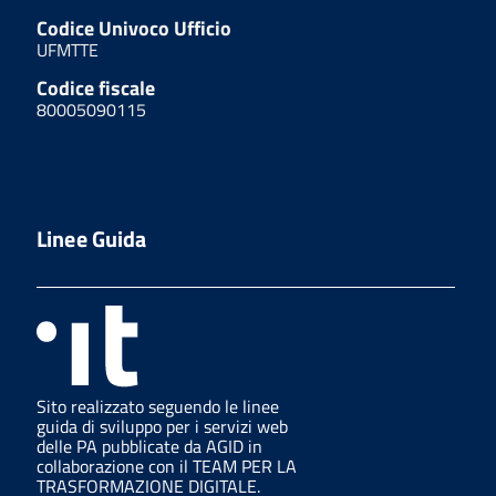
Codice Univoco Ufficio
UFMTTE
Codice fiscale
80005090115
Linee Guida
Sito realizzato seguendo le linee
guida di sviluppo per i servizi web
delle PA pubblicate da AGID in
collaborazione con il TEAM PER LA
TRASFORMAZIONE DIGITALE.