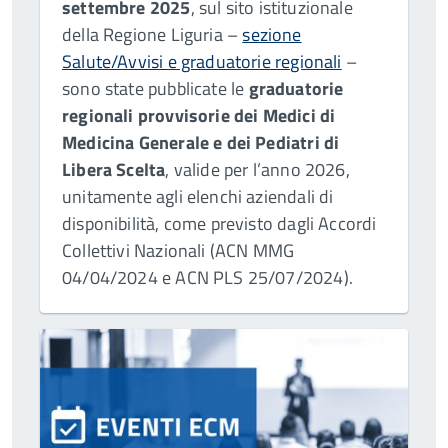
settembre 2025
, sul sito istituzionale
della Regione Liguria –
sezione
Salute/Avvisi e graduatorie regionali
–
sono state pubblicate le
graduatorie
regionali provvisorie dei Medici di
Medicina Generale e dei Pediatri di
Libera Scelta
, valide per l’anno 2026,
unitamente agli elenchi aziendali di
disponibilità, come previsto dagli Accordi
Collettivi Nazionali (ACN MMG
04/04/2024 e ACN PLS 25/07/2024).