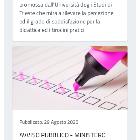
promossa dall'Università degli Studi di
Trieste che mira a rilevare la percezione
ed il grado di soddisfazione per la
didattica ed i tirocini pratici
Pubblicato: 29 Agosto 2025
AVVISO PUBBLICO - MINISTERO