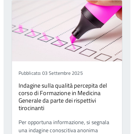
Pubblicato: 03 Settembre 2025
Indagine sulla qualità percepita del
corso di Formazione in Medicina
Generale da parte dei rispettivi
tirocinanti
Per opportuna informazione, si segnala
una indagine conoscitiva anonima