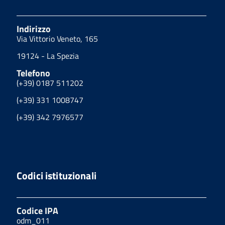
Indirizzo
Via Vittorio Veneto, 165
19124 - La Spezia
Telefono
(+39) 0187 511202
(+39) 331 1008747
(+39) 342 7976577
Codici istituzionali
Codice IPA
odm_011