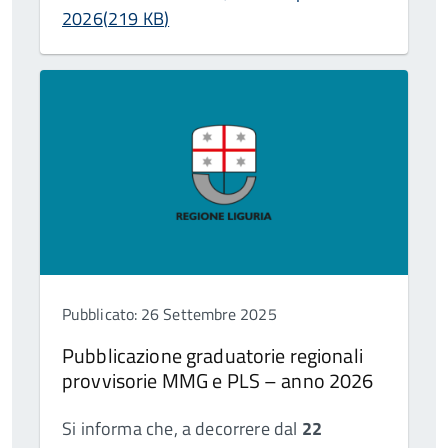
2026
(
219 KB
)
Pubblicato: 26 Settembre 2025
Pubblicazione graduatorie regionali
provvisorie MMG e PLS – anno 2026
Si informa che, a decorrere dal
22