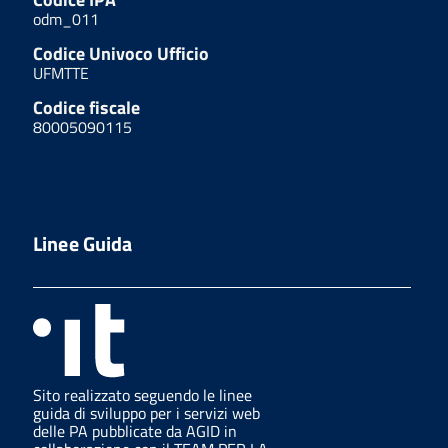
odm_011
Codice Univoco Ufficio
UFMTTE
Codice fiscale
80005090115
Linee Guida
Sito realizzato seguendo le linee
guida di sviluppo per i servizi web
delle PA pubblicate da AGID in