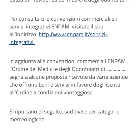
Per consultare le convenzioni commerciali e i
servizi integrativi ENPAM, visitare il sito
all'indirizzo:
http://www.enpam.it/servizi-
integrativi.
In aggiunta alle convenzioni commerciali ENPAM,
l'Ordine dei Medici e degli Odontoiatri di .................
segnala alcune proposte ricevute da varie aziende
che offrono beni e servizi in favore degli iscritti
all'Ordine a condizioni vantaggiose.
Si riportano di seguito, suddivise per categorie
merceologiche.