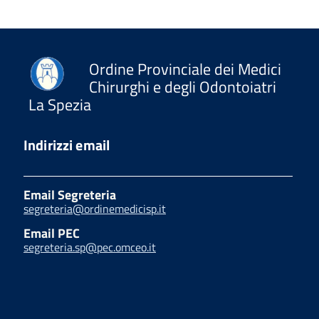
Ordine Provinciale dei Medici
Chirurghi e degli Odontoiatri
La Spezia
Indirizzi email
Email Segreteria
segreteria@ordinemedicisp.it
Email PEC
segreteria.sp@pec.omceo.it