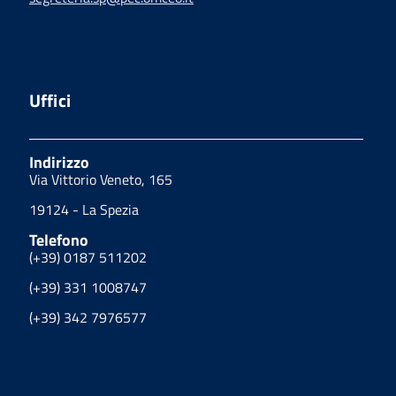
Uffici
Indirizzo
Via Vittorio Veneto, 165
19124 - La Spezia
Telefono
(+39) 0187 511202
(+39) 331 1008747
(+39) 342 7976577