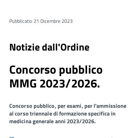
Pubblicato: 21 Dicembre 2023
Notizie dall'Ordine
Concorso pubblico
MMG 2023/2026.
Concorso pubblico, per esami, per l'ammissione
al corso triennale di formazione specifica in
medicina generale anni 2023/2026.