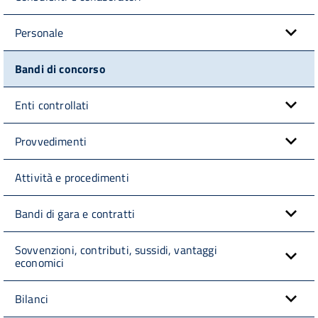
Personale
Bandi di concorso
Enti controllati
Provvedimenti
Attività e procedimenti
Bandi di gara e contratti
Sovvenzioni, contributi, sussidi, vantaggi
economici
Bilanci