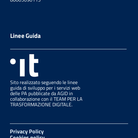
Linee Guida
Sito realizzato seguendo le linee
guida di sviluppo per i servizi web
delle PA pubblicate da AGID in
collaborazione con il TEAM PER LA
TRASFORMAZIONE DIGITALE.
Privacy Policy
Cookies policy