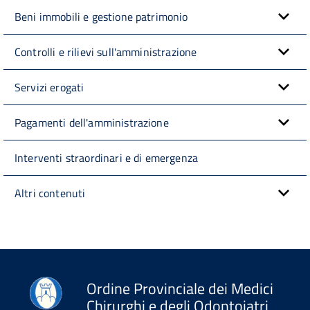
Beni immobili e gestione patrimonio
Controlli e rilievi sull'amministrazione
Servizi erogati
Pagamenti dell'amministrazione
Interventi straordinari e di emergenza
Altri contenuti
Ordine Provinciale dei Medici
Chirurghi e degli Odontoiatri