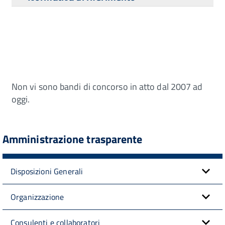
Non vi sono bandi di concorso in atto dal 2007 ad
oggi.
Amministrazione trasparente
Disposizioni Generali
Organizzazione
Consulenti e collaboratori