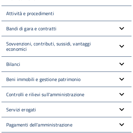
Attività e procedimenti
Bandi di gara e contratti
Sovvenzioni, contributi, sussidi, vantaggi
economici
Bilanci
Beni immobili e gestione patrimonio
Controlli e rilievi sull'amministrazione
Servizi erogati
Pagamenti dell'amministrazione