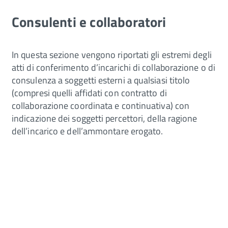
Consulenti e collaboratori
In questa sezione vengono riportati gli estremi degli
atti di conferimento d’incarichi di collaborazione o di
consulenza a soggetti esterni a qualsiasi titolo
(compresi quelli affidati con contratto di
collaborazione coordinata e continuativa) con
indicazione dei soggetti percettori, della ragione
dell’incarico e dell’ammontare erogato.