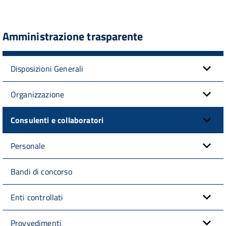
Amministrazione trasparente
Disposizioni Generali
Organizzazione
Consulenti e collaboratori
Personale
Bandi di concorso
Enti controllati
Provvedimenti