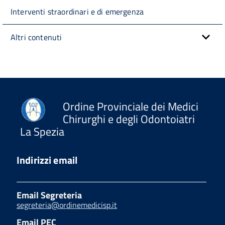
Interventi straordinari e di emergenza
Altri contenuti
Ordine Provinciale dei Medici
Chirurghi e degli Odontoiatri
La Spezia
Indirizzi email
Email Segreteria
segreteria@ordinemedicisp.it
Email PEC