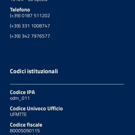
Telefono
(+39) 0187 511202
(+39) 331 1008747
(+39) 342 7976577
Codici istituzionali
Codice IPA
odm_011
Codice Univoco Ufficio
UFMTTE
Codice fiscale
80005090115