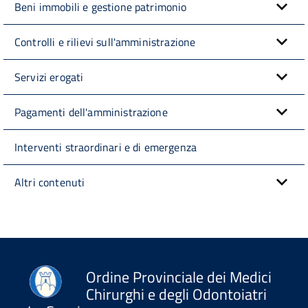
Beni immobili e gestione patrimonio
Controlli e rilievi sull'amministrazione
Servizi erogati
Pagamenti dell'amministrazione
Interventi straordinari e di emergenza
Altri contenuti
Ordine Provinciale dei Medici
Chirurghi e degli Odontoiatri