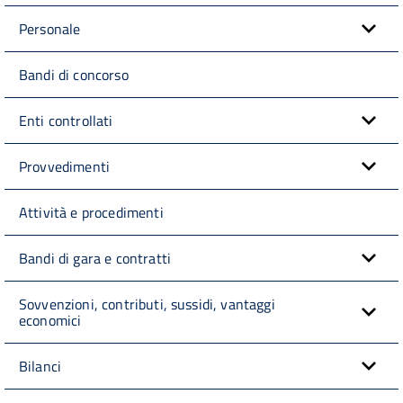
Personale
Bandi di concorso
Enti controllati
Provvedimenti
Attività e procedimenti
Bandi di gara e contratti
Sovvenzioni, contributi, sussidi, vantaggi
economici
Bilanci