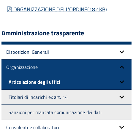
pdf
ORGANIZZAZIONE DELL'ORDINE
(
182 KB
)
Amministrazione trasparente
Disposizioni Generali
Organizzazione
Articolazione degli uffici
Titolari di incarichi ex art. 14
Sanzioni per mancata comunicazione dei dati
Consulenti e collaboratori