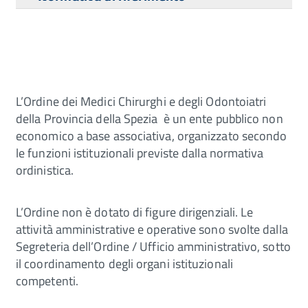
L’Ordine dei Medici Chirurghi e degli Odontoiatri
della Provincia della Spezia è un ente pubblico non
economico a base associativa, organizzato secondo
le funzioni istituzionali previste dalla normativa
ordinistica.
L’Ordine non è dotato di figure dirigenziali. Le
attività amministrative e operative sono svolte dalla
Segreteria dell’Ordine / Ufficio amministrativo, sotto
il coordinamento degli organi istituzionali
competenti.