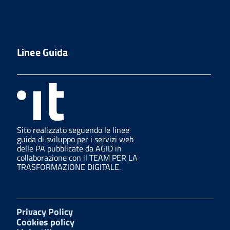
Linee Guida
Sito realizzato seguendo le linee
guida di sviluppo per i servizi web
delle PA pubblicate da AGID in
collaborazione con il TEAM PER LA
TRASFORMAZIONE DIGITALE.
Privacy Policy
Cookies policy